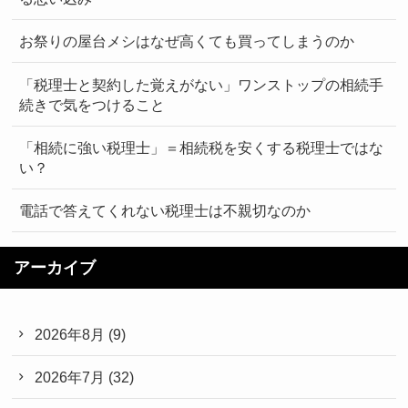
お祭りの屋台メシはなぜ高くても買ってしまうのか
「税理士と契約した覚えがない」ワンストップの相続手
続きで気をつけること
「相続に強い税理士」＝相続税を安くする税理士ではな
い？
電話で答えてくれない税理士は不親切なのか
アーカイブ
2026年8月
(9)
2026年7月
(32)