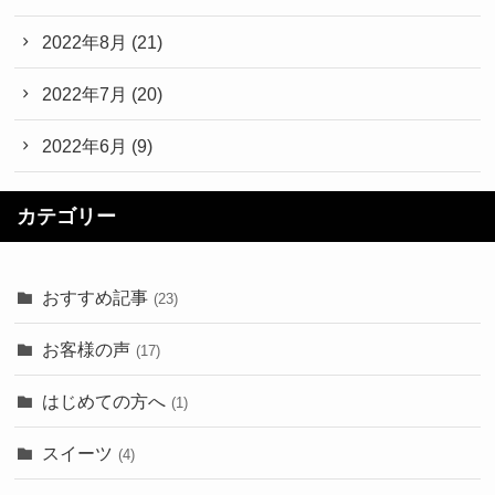
2022年8月
(21)
2022年7月
(20)
2022年6月
(9)
カテゴリー
おすすめ記事
(23)
お客様の声
(17)
はじめての方へ
(1)
スイーツ
(4)