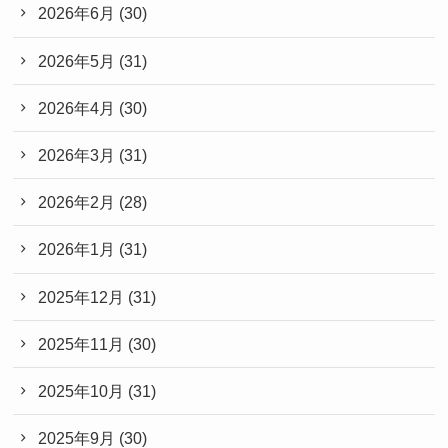
2026年6月
(30)
2026年5月
(31)
2026年4月
(30)
2026年3月
(31)
2026年2月
(28)
2026年1月
(31)
2025年12月
(31)
2025年11月
(30)
2025年10月
(31)
2025年9月
(30)