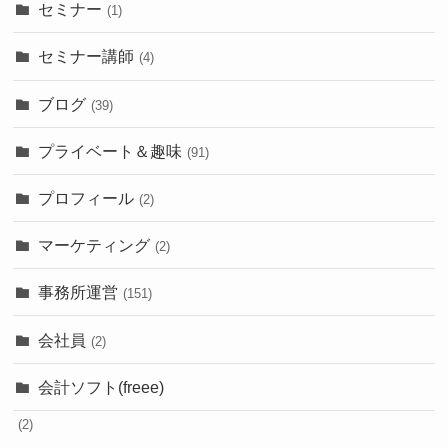
セミナー
(1)
セミナー講師
(4)
ブログ
(39)
プライベート＆趣味
(91)
プロフィール
(2)
マーケティング
(2)
事務所運営
(151)
会社員
(2)
会計ソフト(freee)
(2)