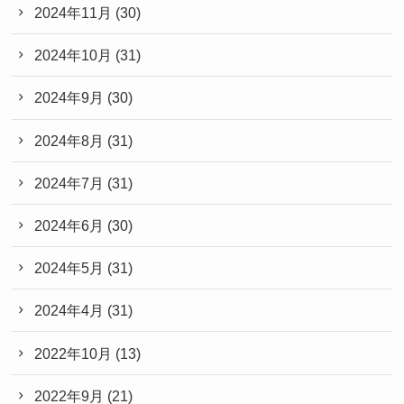
2024年11月
(30)
2024年10月
(31)
2024年9月
(30)
2024年8月
(31)
2024年7月
(31)
2024年6月
(30)
2024年5月
(31)
2024年4月
(31)
2022年10月
(13)
2022年9月
(21)