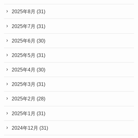
2025年8月
(31)
2025年7月
(31)
2025年6月
(30)
2025年5月
(31)
2025年4月
(30)
2025年3月
(31)
2025年2月
(28)
2025年1月
(31)
2024年12月
(31)