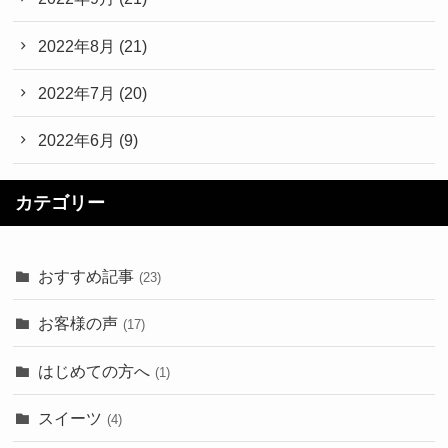
2022年8月
(21)
2022年7月
(20)
2022年6月
(9)
カテゴリー
おすすめ記事
(23)
お客様の声
(17)
はじめての方へ
(1)
スイーツ
(4)