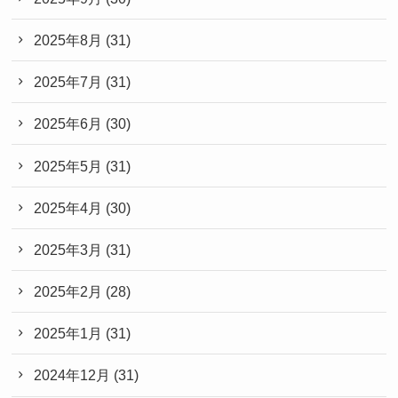
2025年8月
(31)
2025年7月
(31)
2025年6月
(30)
2025年5月
(31)
2025年4月
(30)
2025年3月
(31)
2025年2月
(28)
2025年1月
(31)
2024年12月
(31)