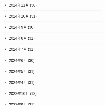
2024年11月
(30)
2024年10月
(31)
2024年9月
(30)
2024年8月
(31)
2024年7月
(31)
2024年6月
(30)
2024年5月
(31)
2024年4月
(31)
2022年10月
(13)
2022年9月
(21)