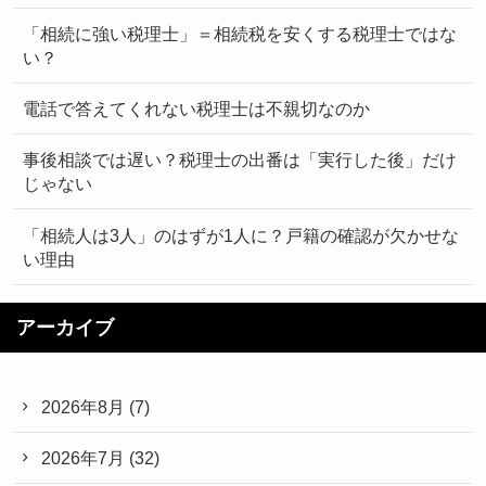
「相続に強い税理士」＝相続税を安くする税理士ではな
い？
電話で答えてくれない税理士は不親切なのか
事後相談では遅い？税理士の出番は「実行した後」だけ
じゃない
「相続人は3人」のはずが1人に？戸籍の確認が欠かせな
い理由
アーカイブ
2026年8月
(7)
2026年7月
(32)