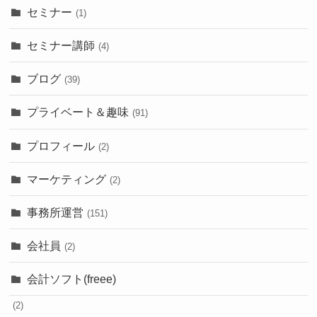
セミナー
(1)
セミナー講師
(4)
ブログ
(39)
プライベート＆趣味
(91)
プロフィール
(2)
マーケティング
(2)
事務所運営
(151)
会社員
(2)
会計ソフト(freee)
(2)