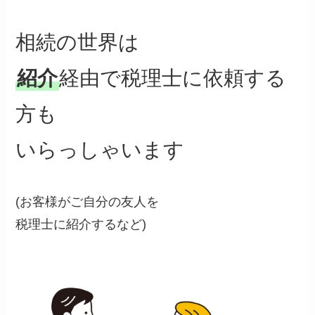
相続の世界は
紹介
経由で税理士に依頼する
方も
いらっしゃいます
(お客様がご自分の友人を
税理士に紹介するなど)