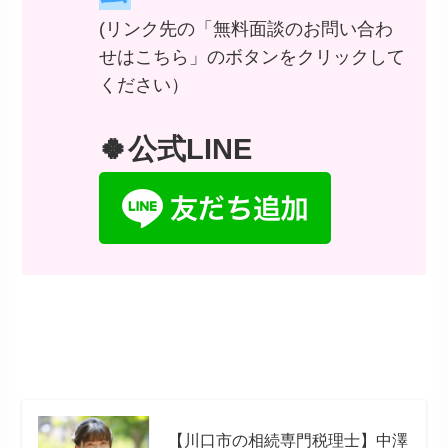
(リンク先の「無料面談のお問い合わ
せはこちら」のボタンをクリックして
ください）
🍀公式LINE
【川口市の相続専門税理士】中澤