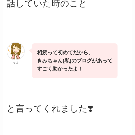
話していた時のこと
相続って初めてだから、
きみちゃん(私)のブログがあって
友人
すごく助かったよ！
と言ってくれました❣️