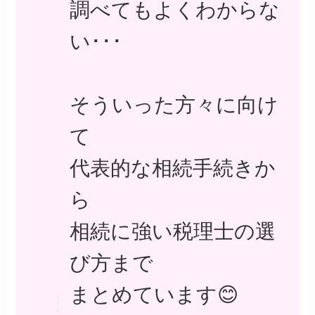
調べてもよくわからな
い･･･
そういった方々に向け
て
代表的な相続手続きか
ら
相続に強い税理士の選
び方まで
まとめています😊