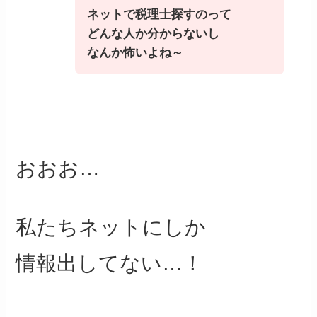
ネットで税理士探すのって
どんな人か分からないし
なんか怖いよね～
おおお…
私たちネットにしか
情報出してない…！