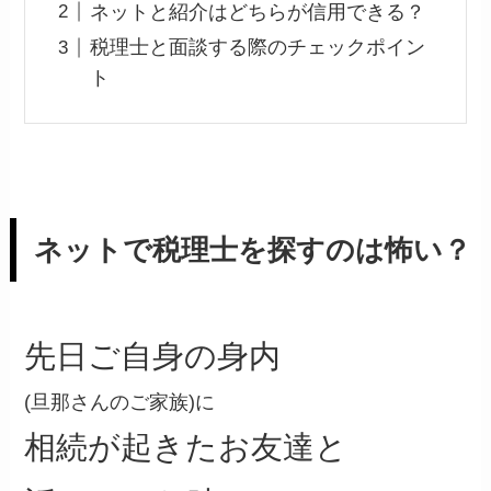
ネットと紹介はどちらが信用できる？
税理士と面談する際のチェックポイン
ト
ネットで税理士を探すのは怖い？
先日ご自身の身内
(旦那さんのご家族)に
相続が起きたお友達と