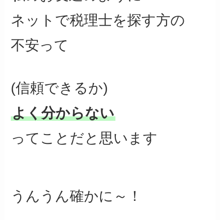
ネットで税理士を探す方の
不安って
(信頼できるか)
よく分からない
ってことだと思います
うんうん確かに～！