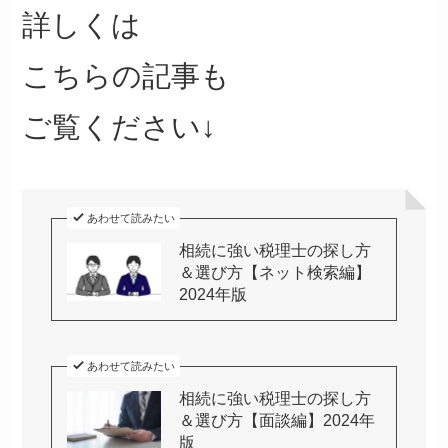
詳しくは
こちらの記事も
ご覧ください↓
あわせて読みたい
相続に強い税理士の探し方
＆選び方【ネット検索編】
2024年版
あわせて読みたい
相続に強い税理士の探し方
＆選び方【面談編】2024年
版