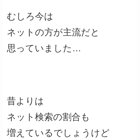
むしろ今は
ネットの方が主流だと
思っていました…
昔よりは
ネット検索の割合も
増えているでしょうけど