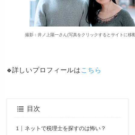
撮影：井ノ上陽一さん(写真をクリックするとサイトに移動
詳しいプロフィールは
こちら
🍀
目次
ネットで税理士を探すのは怖い？