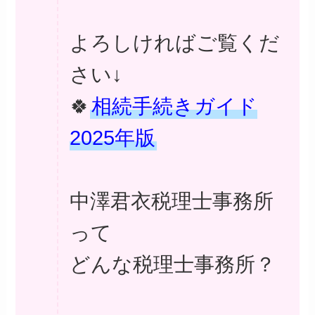
よろしければご覧くだ
さい↓
🍀
相続手続きガイド
2025年版
中澤君衣税理士事務所
って
どんな税理士事務所？