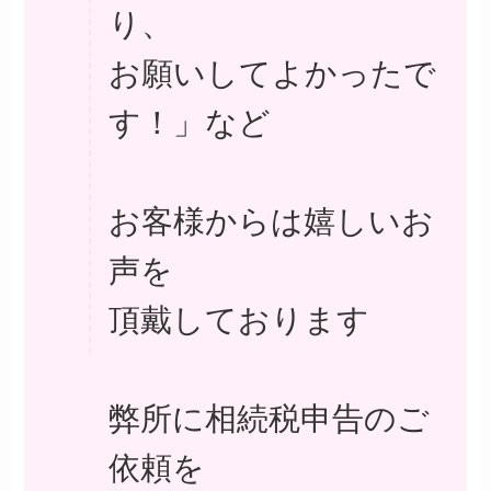
り、
お願いしてよかったで
す！」など
お客様からは嬉しいお
声を
頂戴しております
弊所に相続税申告のご
依頼を