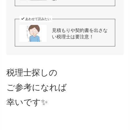
あわせて読みたい
見積もりや契約書を出さな
い税理士は要注意！
税理士探しの
ご参考になれば
幸いです✨