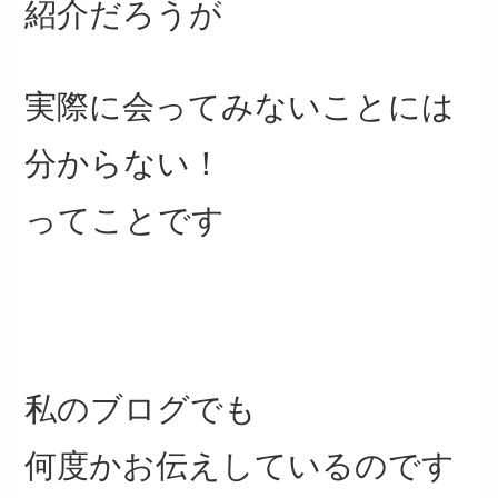
紹介だろうが
実際に会ってみないことには
分からない！
ってことです
私のブログでも
何度かお伝えしているのです