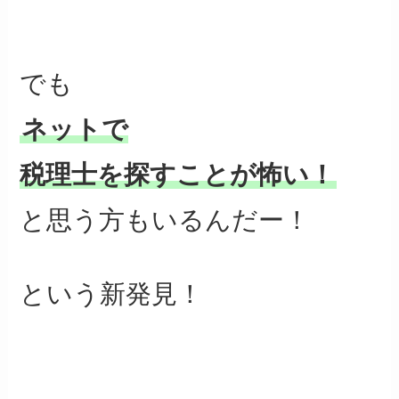
でも
ネットで
税理士を探すことが怖い！
と思う方も
いるんだー！
という新発見！