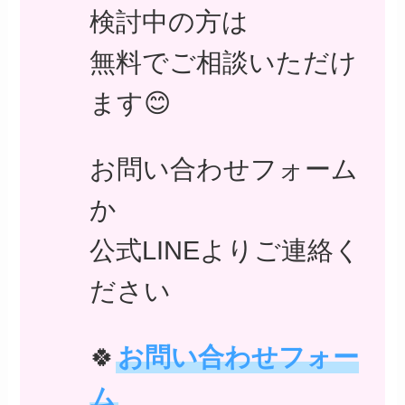
検討中の方は
無料でご相談いただけ
ます😊
お問い合わせフォーム
か
公式LINEよりご連絡く
ださい
🍀
お問い合わせフォー
ム