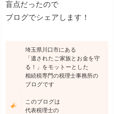
盲点だったので
ブログでシェアします！
埼玉県川口市にある
「遺されたご家族とお金を守
る！」をモットーとした
相続税専門の税理士事務所の
ブログです
このブログは
代表税理士の