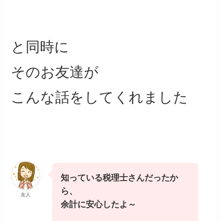
と同時に
そのお友達が
こんな話をしてくれました
知っている税理士さんだったか
ら、
友人
余計に安心したよ～