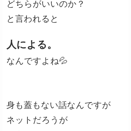
どちらがいいのか？
と言われると
人による。
なんですよね💦
身も蓋もない話なんですが
ネットだろうが