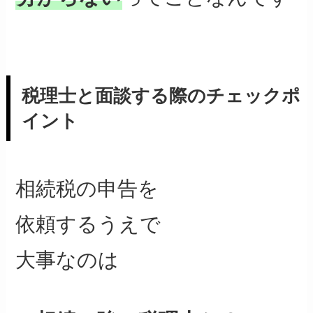
税理士と面談する際のチェックポ
イント
相続税の申告を
依頼するうえで
大事なのは