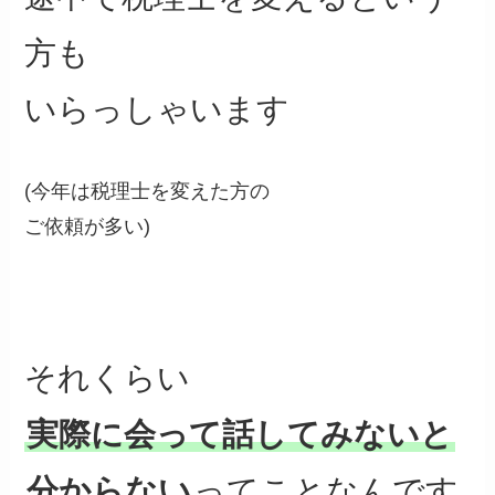
方も
いらっしゃいます
(今年は税理士を変えた方の
ご依頼が多い)
それくらい
実際に会って話してみないと
分からない
ってことなんです