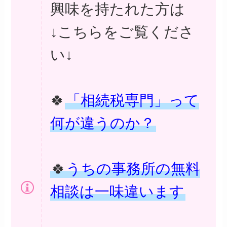
興味を持たれた方は
↓こちらをご覧くださ
い↓
🍀
「相続税専門」って
何が違うのか？
🍀
うちの事務所の無料
相談は一味違います