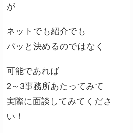
が
ネットでも紹介でも
パッと決めるのではなく
可能であれば
2～3事務所あたってみて
実際に面談してみてくださ
い！