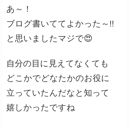
あ～！
ブログ書いててよかった～!!
と思いましたマジで😍
自分の目に見えてなくても
どこかでどなたかのお役に
立っていたんだなと知って
嬉しかったですね