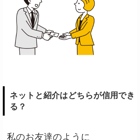
ネットと紹介はどちらが信用でき
る？
私のお友達のように