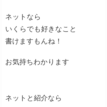
ネットなら
いくらでも好きなこと
書けますもんね！
お気持ちわかります
ネットと紹介なら