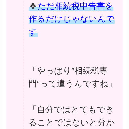
🍀
ただ相続税申告書を
作るだけじゃないんで
す
「やっぱり”相続税専
門”って違うんですね」
「自分ではとてもでき
ることではないと分か