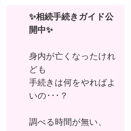
✨相続手続きガイド公
開中✨
身内が亡くなったけれ
ども
手続きは何をやればよ
いの･･･？
調べる時間が無い、