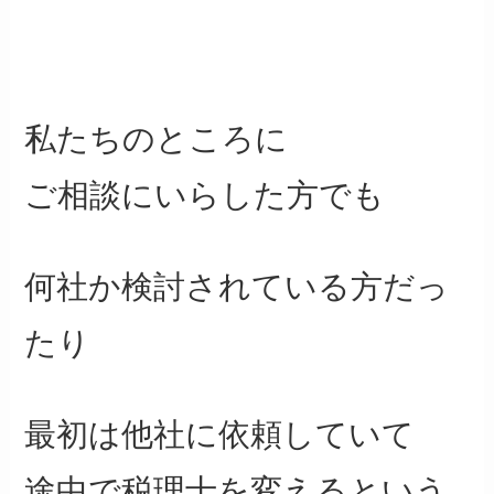
私たちのところに
ご相談にいらした方でも
何社か検討されている方だっ
たり
最初は他社に依頼していて
途中で税理士を変えるという