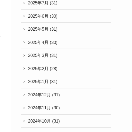
2025年7月
(31)
2025年6月
(30)
2025年5月
(31)
事
2025年4月
(30)
2025年3月
(31)
2025年2月
(28)
2025年1月
(31)
2024年12月
(31)
2024年11月
(30)
2024年10月
(31)