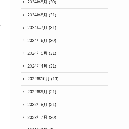
2024年9月
(30)
2024年8月
(31)
で
2024年7月
(31)
2024年6月
(30)
2024年5月
(31)
2024年4月
(31)
2022年10月
(13)
2022年9月
(21)
2022年8月
(21)
2022年7月
(20)