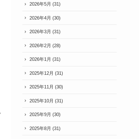
2026年5月
(31)
2026年4月
(30)
2026年3月
(31)
✨
2026年2月
(28)
。
2026年1月
(31)
2025年12月
(31)
2025年11月
(30)
2025年10月
(31)
い
2025年9月
(30)
2025年8月
(31)