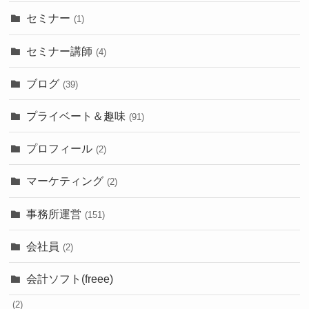
セミナー
(1)
セミナー講師
(4)
ブログ
(39)
プライベート＆趣味
(91)
プロフィール
(2)
マーケティング
(2)
事務所運営
(151)
会社員
(2)
会計ソフト(freee)
(2)