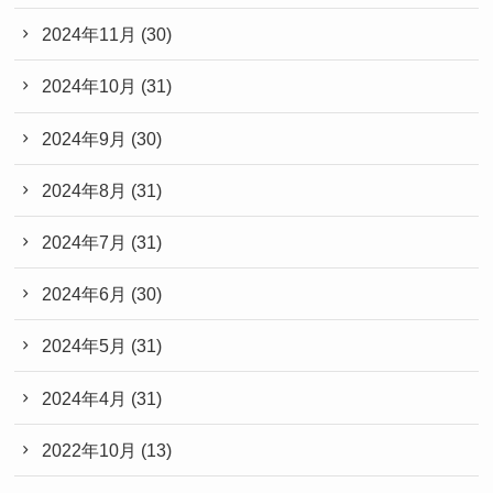
2024年11月
(30)
2024年10月
(31)
2024年9月
(30)
2024年8月
(31)
2024年7月
(31)
2024年6月
(30)
2024年5月
(31)
2024年4月
(31)
2022年10月
(13)