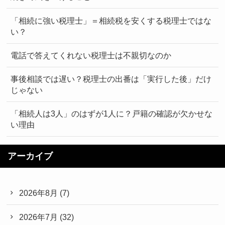
「相続に強い税理士」＝相続税を安くする税理士ではな
い？
電話で答えてくれない税理士は不親切なのか
事後相談では遅い？税理士の出番は「実行した後」だけ
じゃない
「相続人は3人」のはずが1人に？戸籍の確認が欠かせな
い理由
アーカイブ
2026年8月
(7)
2026年7月
(32)