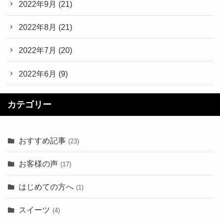
2022年9月
(21)
2022年8月
(21)
2022年7月
(20)
2022年6月
(9)
カテゴリー
おすすめ記事
(23)
お客様の声
(17)
はじめての方へ
(1)
スイーツ
(4)