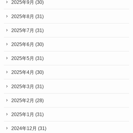
2025年9月
(30)
2025年8月
(31)
2025年7月
(31)
2025年6月
(30)
2025年5月
(31)
2025年4月
(30)
2025年3月
(31)
2025年2月
(28)
2025年1月
(31)
2024年12月
(31)