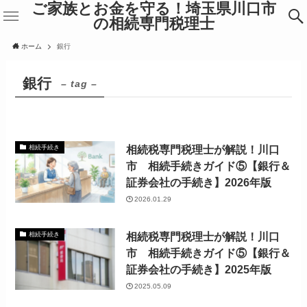
ご家族とお金を守る！埼玉県川口市
の相続専門税理士
ホーム
銀行
銀行
– tag –
相続税専門税理士が解説！川口
相続手続き
市 相続手続きガイド⑤【銀行＆
証券会社の手続き】2026年版
2026.01.29
相続税専門税理士が解説！川口
相続手続き
市 相続手続きガイド⑤【銀行＆
証券会社の手続き】2025年版
2025.05.09