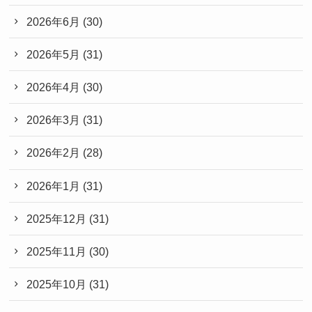
2026年6月
(30)
2026年5月
(31)
2026年4月
(30)
2026年3月
(31)
2026年2月
(28)
2026年1月
(31)
2025年12月
(31)
2025年11月
(30)
2025年10月
(31)