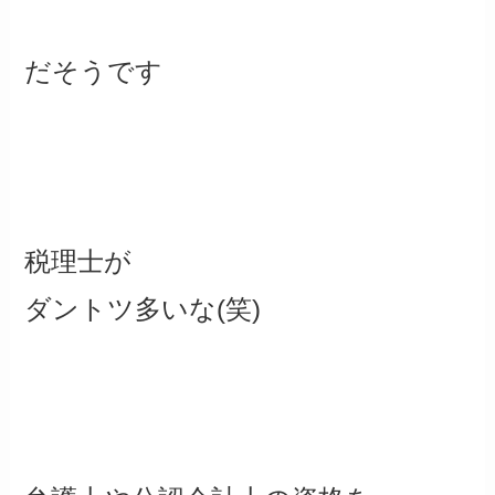
だそうです
税理士が
ダントツ多いな(笑)