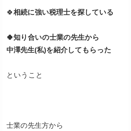
🍀
相続に強い税理士を探している
🍀知り合いの士業の先生から
中澤先生(私)を紹介してもらった
ということ
士業の先生方から