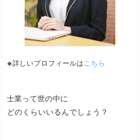
詳しいプロフィールは
こちら
🍀
士業って世の中に
どのくらいいるんでしょう？