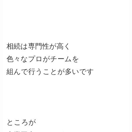
相続は専門性が高く
色々なプロがチームを
組んで行うことが多いです
ところが