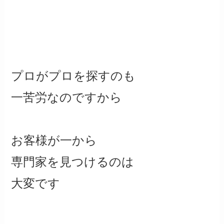
プロがプロを探すのも
一苦労なのですから
お客様が一から
専門家を見つけるのは
大変です