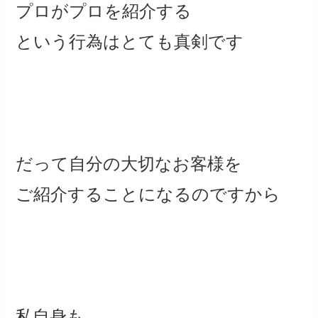
プロがプロを紹介する
という行為はとても真剣です
だって自分の大切なお客様を
ご紹介することになるのですから
私自身も