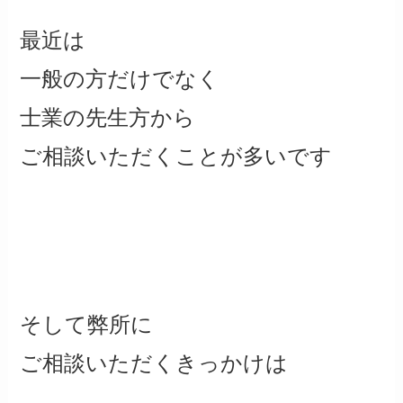
最近は
一般の方だけでなく
士業の先生方から
ご相談いただくことが多いです
そして弊所に
ご相談いただくきっかけは