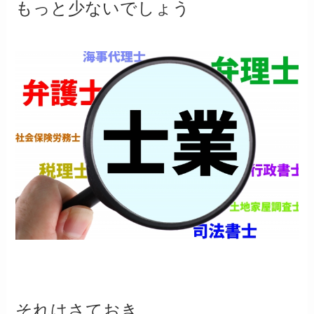
もっと少ないでしょう
それはさておき