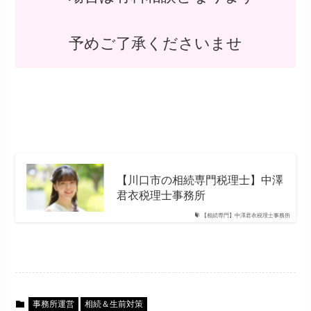
予めご了承くださいませ
【川口市の相続専門税理士】中澤
君衣税理士事務所
【相続専門】中澤君衣税理士事務所
事務所運営
相続＆生前対策