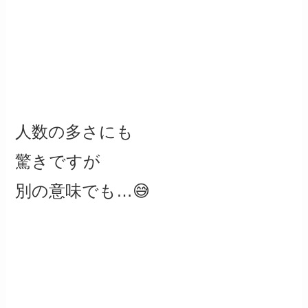
人数の多さにも
驚きですが
別の意味でも…😅