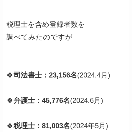
税理士を含め登録者数を
調べてみたのですが
🍀
司法書士：23,156名
(2024.4月)
🍀
弁護士：45,776名
(2024.6月)
🍀
税理士：81,003名
(2024年5月)