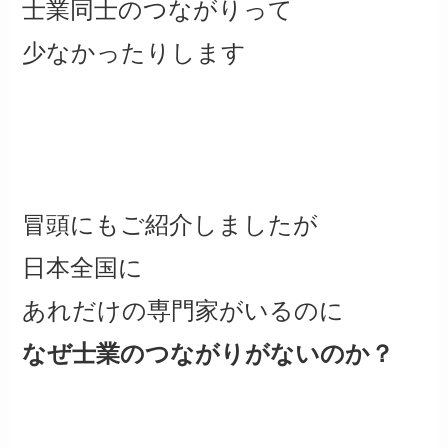
士業同士のつながりって
少なかったりします
冒頭にもご紹介しましたが
日本全国に
あれだけの専門家がいるのに
なぜ士業のつながりがないのか？