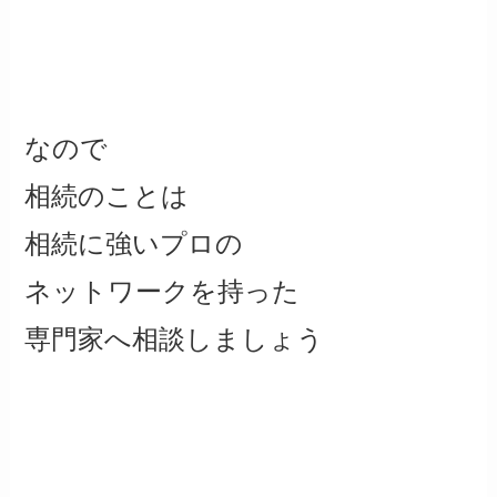
なので
相続のことは
相続に強いプロの
ネットワークを持った
専門家へ相談しましょう