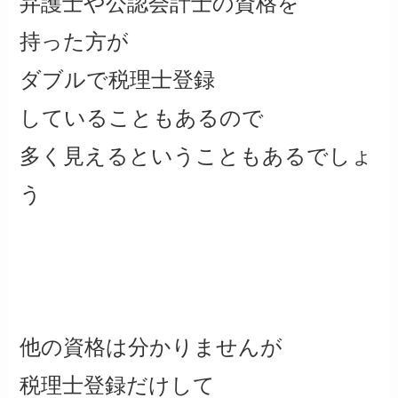
弁護士や公認会計士の資格を
持った方が
ダブルで税理士登録
していることもあるので
多く見えるということもあるでしょ
う
他の資格は分かりませんが
税理士登録だけして