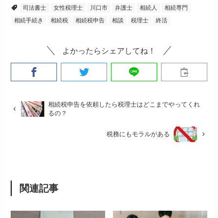
司法書士
女性税理士
川口市
弁護士
相続人
相続専門
相続手続き
相続税
相続税申告
相談
税理士
終活
よかったらシェアしてね！
相続税申告を依頼したら税理士はどこまでやってくれ
るの？
税務にもモラルがある
関連記事