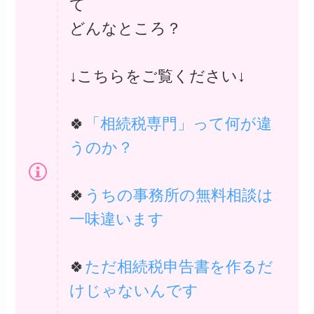
て
どんなところ？
↓こちらをご覧ください↓
🍀
「相続税専門」って何が違
うのか？
🍀
うちの事務所の無料相談は
一味違います
🍀
ただ相続税申告書を作るだ
けじゃないんです