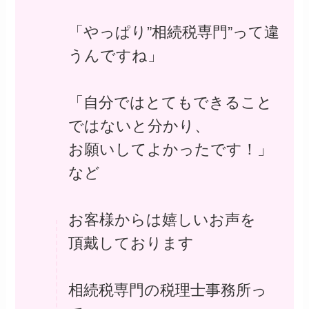
「やっぱり”相続税専門”って違
うんですね」
「自分ではとてもできること
ではないと分かり、
お願いしてよかったです！」
など
お客様からは嬉しいお声を
頂戴しております
相続税専門の税理士事務所っ