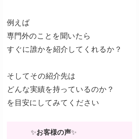
例えば
専門外のことを聞いたら
すぐに誰かを紹介してくれるか？
そしてその紹介先は
どんな実績を持っているのか？
を目安にしてみてください
✨
お客様の声
✨