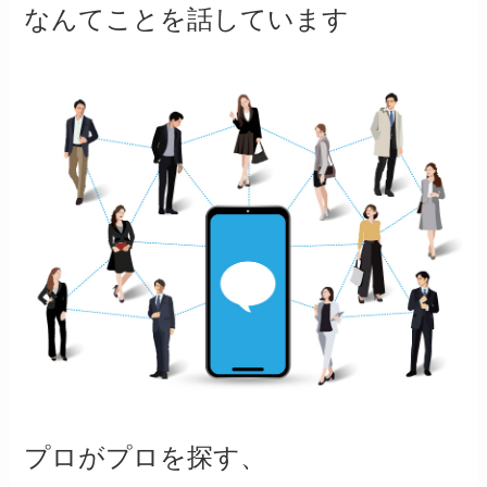
なんてことを話しています
プロがプロを探す、