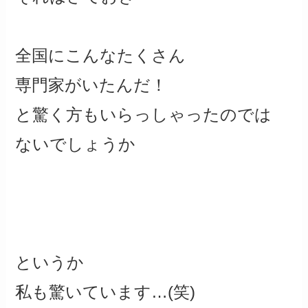
全国にこんなたくさん
専門家がいたんだ！
と驚く方もいらっしゃったのでは
ないでしょうか
というか
私も驚いています…(笑)