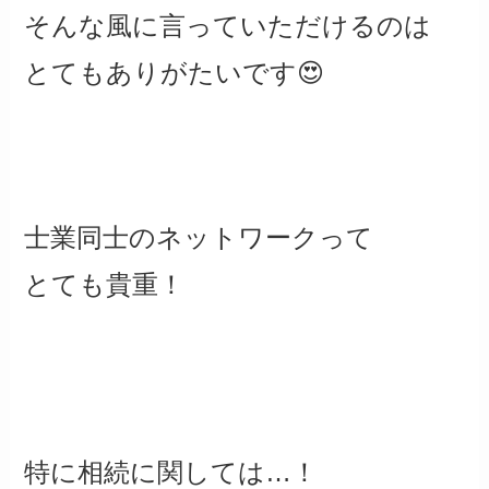
そんな風に言っていただけるのは
とてもありがたいです😍
士業同士のネットワークって
とても貴重！
特に相続に関しては…！