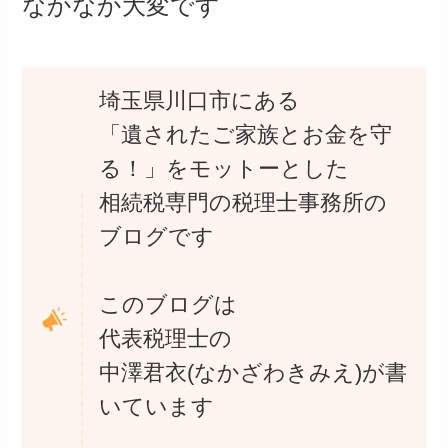
なかなか大変です
埼玉県川口市にある
「遺されたご家族とお金を守
る！」をモットーとした
相続税専門の税理士事務所の
ブログです
このブログは
代表税理士の
中澤君衣(なかざわきみえ)が書
いています