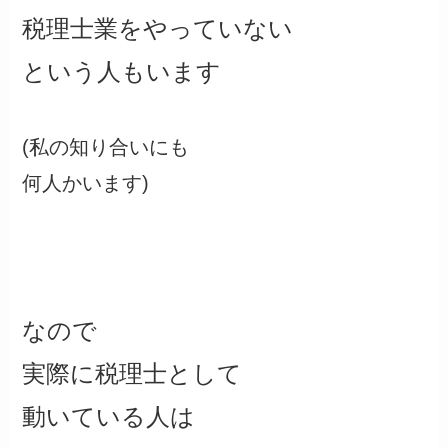
税理士業をやっていない
という人もいます
(私の知り合いにも
何人かいます)
なので
実際に税理士として
動いている人は