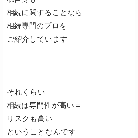
相続に関することなら
相続専門のプロを
ご紹介しています
それくらい
相続は専門性が高い＝
リスクも高い
ということなんです