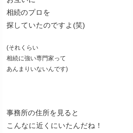
相続のプロを
探していたのですよ(笑)
(それくらい
相続に強い専門家って
あんまりいないんです)
事務所の住所を見ると
こんなに近くにいたんだね！