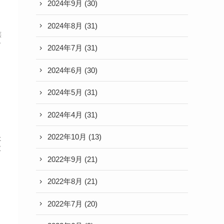
2024年9月
(30)
2024年8月
(31)
族
す
2024年7月
(31)
2024年6月
(30)
2024年5月
(31)
2024年4月
(31)
2022年10月
(13)
た
衣
2022年9月
(21)
2022年8月
(21)
2022年7月
(20)