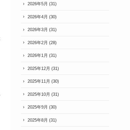
2026年5月
(31)
2026年4月
(30)
2026年3月
(31)
専
2026年2月
(28)
2026年1月
(31)
2025年12月
(31)
2025年11月
(30)
人
2025年10月
(31)
2025年9月
(30)
2025年8月
(31)