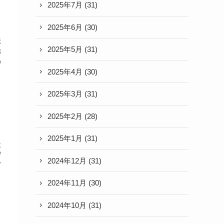
2025年7月
(31)
2025年6月
(30)
読
2025年5月
(31)
お
の
2025年4月
(30)
2025年3月
(31)
2025年2月
(28)
2025年1月
(31)
た
守
2024年12月
(31)
グ
2024年11月
(30)
2024年10月
(31)