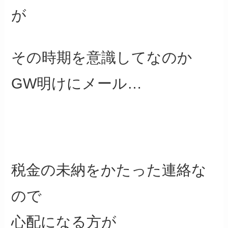
が
その時期を意識してなのか
GW明けにメール…
税金の未納をかたった連絡な
ので
心配になる方が