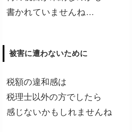
書かれていませんね…
被害に遭わないために
税額の違和感は
税理士以外の方でしたら
感じないかもしれませんね