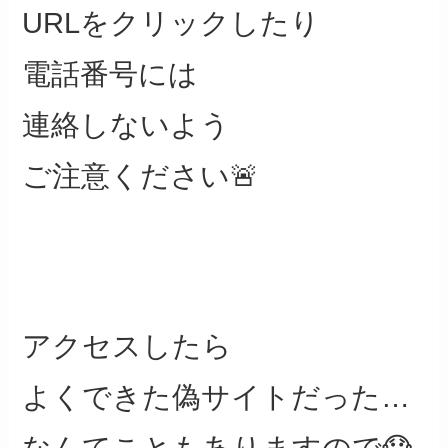
URLをクリックしたり
電話番号には
連絡しないよう
ご注意ください🚨
アクセスしたら
よくできた偽サイトだった…
なんてこともありますので😱