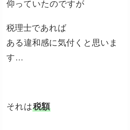
仰っていたのですが
税理士であれば
ある違和感に気付くと思いま
す…
それは
税額