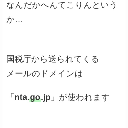
なんだかへんてこりんという
か…
国税庁から送られてくる
メールのドメインは
「
nta.
go
.jp
」が使われます