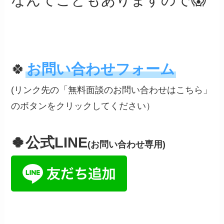
🍀
お問い合わせフォーム
(リンク先の「無料面談のお問い合わせはこちら」
のボタンをクリックしてください）
🍀公式LINE
(お問い合わせ専用)