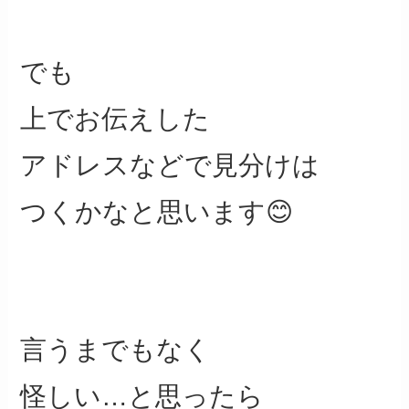
でも
上でお伝えした
アドレスなどで見分けは
つくかなと思います😊
言うまでもなく
怪しい…と思ったら