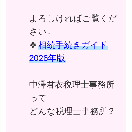
よろしければご覧くだ
さい↓
🍀
相続手続きガイド
2026年版
中澤君衣税理士事務所
って
どんな税理士事務所？