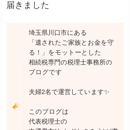
届きました
埼玉県川口市にある
「遺されたご家族とお金を守
る！」をモットーとした
相続税専門の税理士事務所の
ブログです
夫婦2名で運営しています✨
このブログは
代表税理士の