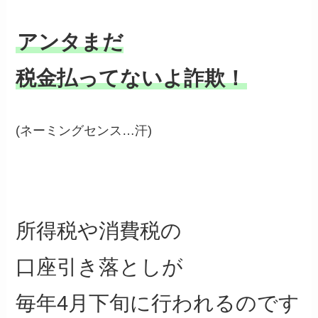
アンタまだ
税金払ってないよ詐欺！
(ネーミングセンス…汗)
所得税や消費税の
口座引き落としが
毎年4月下旬に行われるのです