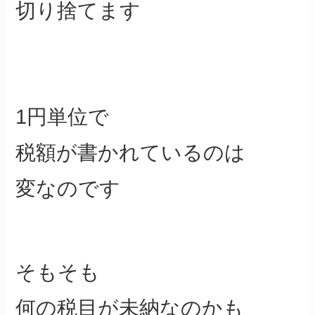
切り捨てます
1円単位で
税額が書かれているのは
変なのです
そもそも
何の税目が未納なのかも