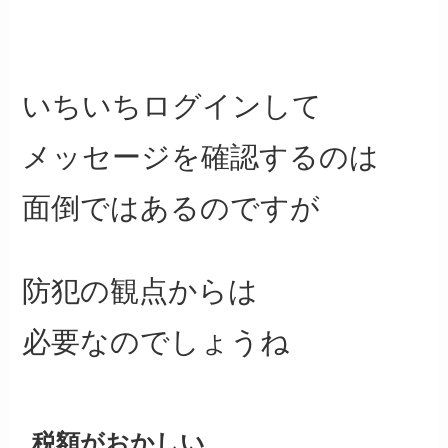
いちいちログインして
メッセージを確認するのは
面倒ではあるのですが
防犯の観点からは
必要なのでしょうね
税額がおかしい