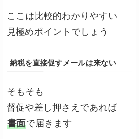
ここは比較的わかりやすい
見極めポイントでしょう
納税を直接促すメールは来ない
そもそも
督促や差し押さえであれば
書面
で届きます