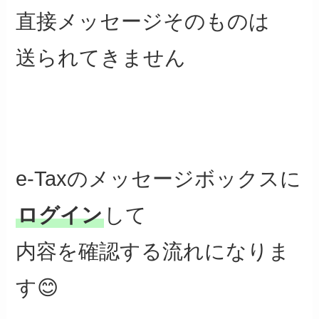
直接メッセージそのものは
送られてきません
e-Taxのメッセージボックスに
ログイン
して
内容を確認する流れになりま
す😊