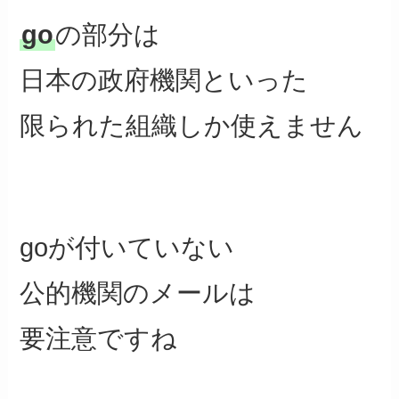
go
の部分は
日本の政府機関といった
限られた組織しか使えません
goが付いていない
公的機関のメールは
要注意ですね