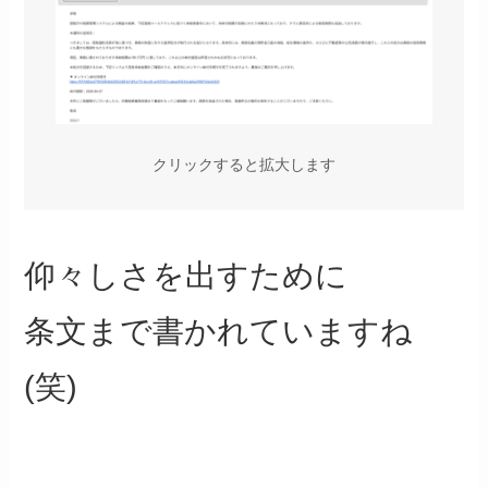
クリックすると拡大します
仰々しさを出すために
条文まで書かれていますね
(笑)