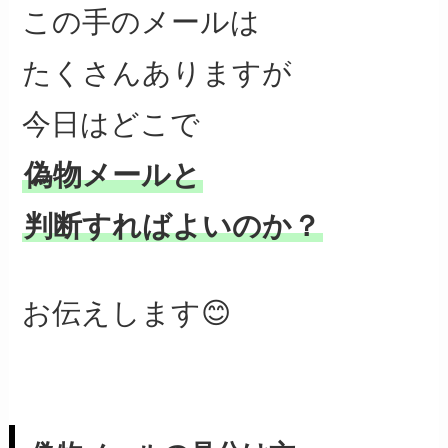
この手のメールは
たくさんありますが
今日はどこで
偽物メールと
判断すればよいのか？
お伝えします😊