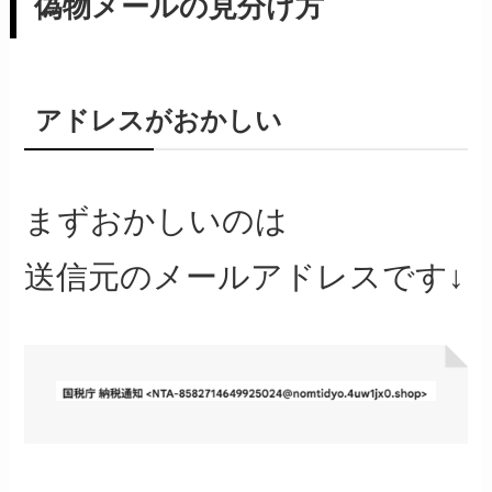
偽物メールの見分け方
アドレスがおかしい
まずおかしいのは
送信元のメールアドレスです↓