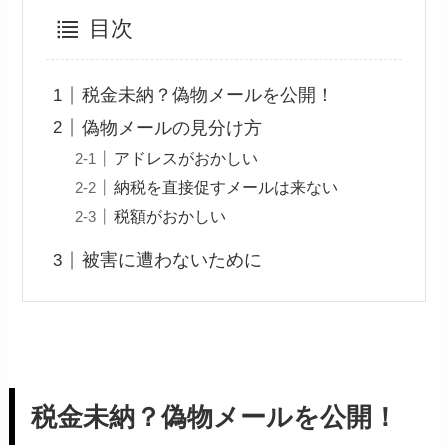
目次
税金未納？偽物メールを公開！
偽物メールの見分け方
アドレスがおかしい
納税を直接促すメールは来ない
税額がおかしい
被害に遭わないために
税金未納？偽物メールを公開！