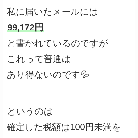
私に届いたメールには
99,172円
と書かれているのですが
これって普通は
あり得ないのです💦
というのは
確定した税額は100円未満を