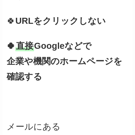
🍀
URLをクリックしない
🍀
直接
Googleなどで
企業や機関のホームページを
確認する
メールにある