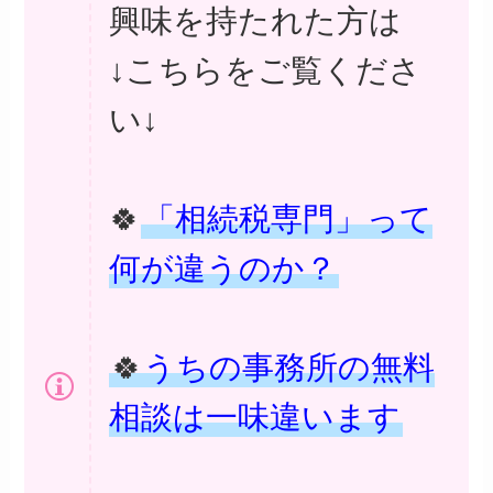
興味を持たれた方は
↓こちらをご覧くださ
い↓
🍀
「相続税専門」って
何が違うのか？
🍀
うちの事務所の無料
相談は一味違います