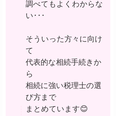
調べてもよくわからな
い･･･
そういった方々に向け
て
代表的な相続手続きか
ら
相続に強い税理士の選
び方まで
まとめています😊