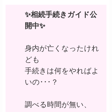
✨相続手続きガイド公
開中✨
身内が亡くなったけれ
ども
手続きは何をやればよ
いの･･･？
調べる時間が無い、