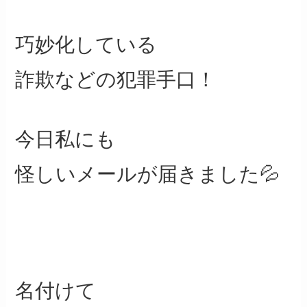
巧妙化している
詐欺などの犯罪手口！
今日私にも
怪しいメールが届きました💦
名付けて