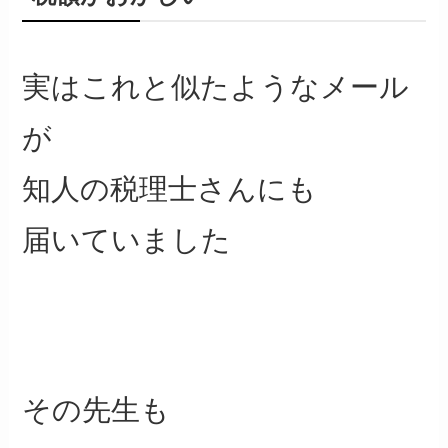
実はこれと似たようなメール
が
知人の税理士さんにも
届いていました
その先生も