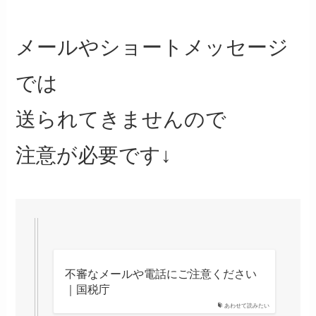
メールやショートメッセージ
では
送られてきませんので
注意が必要です↓
不審なメールや電話にご注意ください
｜国税庁
あわせて読みたい