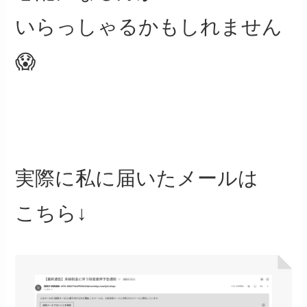
いらっしゃるかもしれません
😱
実際に私に届いたメールは
こちら↓