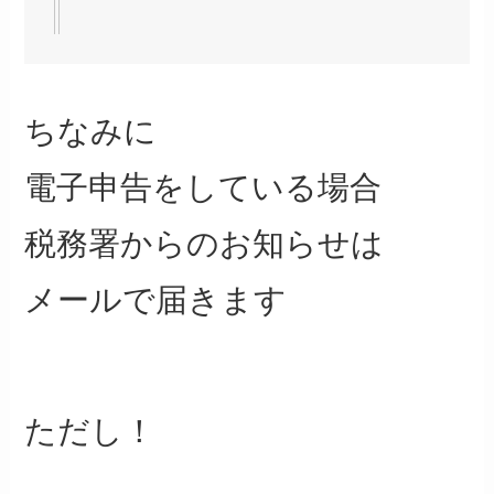
ちなみに
電子申告をしている場合
税務署からのお知らせは
メールで届きます
ただし！