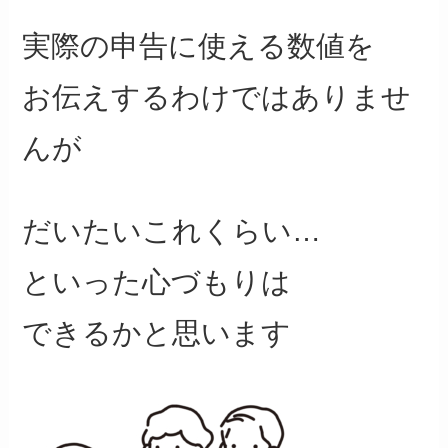
実際の申告に使える数値を
お伝えするわけではありませ
んが
だいたいこれくらい…
といった心づもりは
できるかと思います