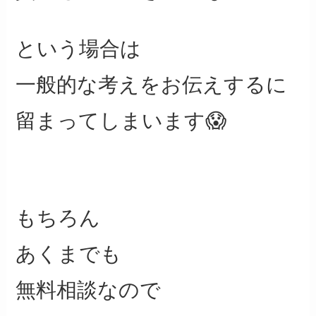
という場合は
一般的な考えをお伝えするに
留まってしまいます😱
もちろん
あくまでも
無料相談なので