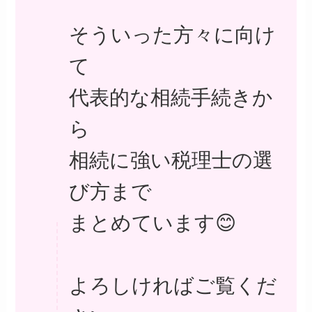
そういった方々に向け
て
代表的な相続手続きか
ら
相続に強い税理士の選
び方まで
まとめています😊
よろしければご覧くだ