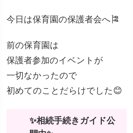
今日は保育園の保護者会へ🎏
前の保育園は
保護者参加のイベントが
一切なかったので
初めてのことだらけでした😊
✨相続手続きガイド公