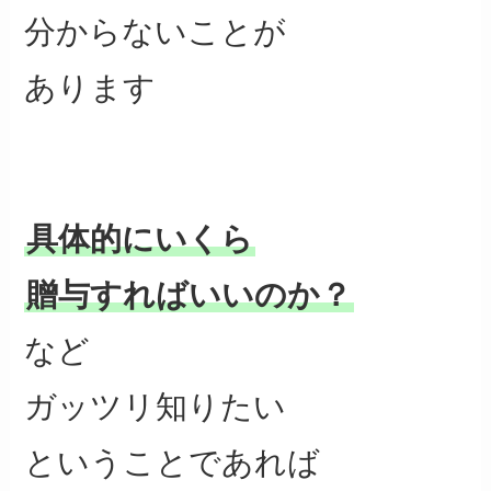
分からないことが
あります
具体的にいくら
贈与すればいいのか？
など
ガッツリ知りたい
ということであれば