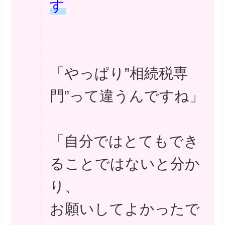
す
「やっぱり”相続税専
門”って違うんですね」
「自分ではとてもでき
ることではないと分か
り、
お願いしてよかったで