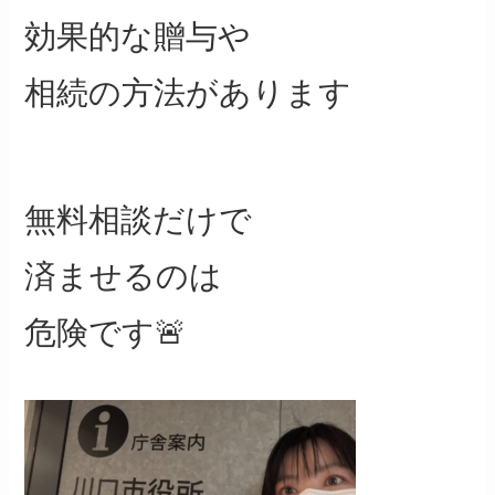
効果的な贈与や
相続の方法があります
無料相談だけで
済ませるのは
危険です🚨