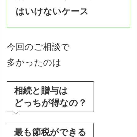
はいけないケース
今回のご相談で
多かったのは
相続と贈与は
どっちが得なの？
最も節税ができる