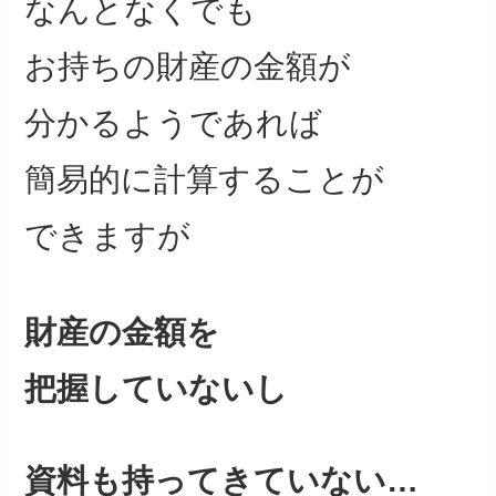
なんとなくでも
お持ちの財産の金額が
分かるようであれば
簡易的に計算することが
できますが
財産の金額を
把握していないし
資料も持ってきていない…