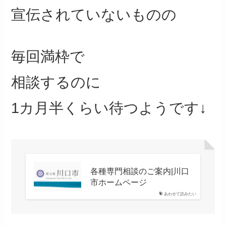
宣伝されていないものの
毎回満枠で
相談するのに
1カ月半くらい待つようです↓
各種専門相談のご案内|川口
市ホームページ
あわせて読みたい