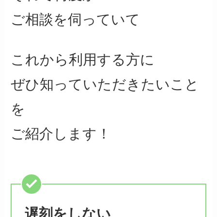
ご相談を伺っていて
これから利用する方に
ぜひ知っていただきたいこと
を
ご紹介します！
遅刻をしない