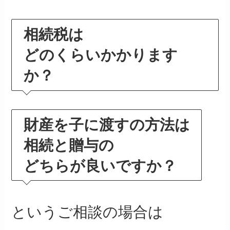
相続税は
どのくらいかかります
か？
財産を子に渡すの方法は
相続と贈与の
どちらが良いですか？
というご相談の場合は