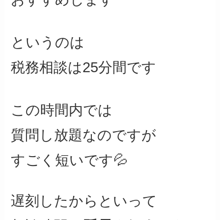
というのは
税務相談は25分間です
この時間内では
質問し放題なのですが
すごく短いです💦
遅刻したからといって