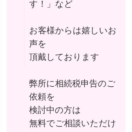
す！」など
お客様からは嬉しいお
声を
頂戴しております
弊所に相続税申告のご
依頼を
検討中の方は
無料でご相談いただけ