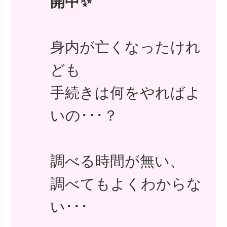
開中✨
身内が亡くなったけれ
ども
手続きは何をやればよ
いの･･･？
調べる時間が無い、
調べてもよくわからな
い･･･