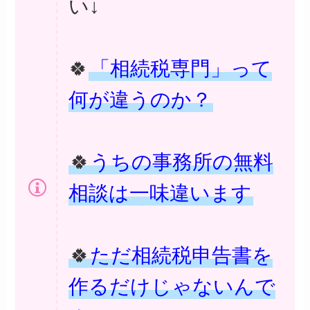
い↓
🍀
「相続税専門」って
何が違うのか？
🍀
うちの事務所の無料
相談は一味違います
🍀
ただ相続税申告書を
作るだけじゃないんで