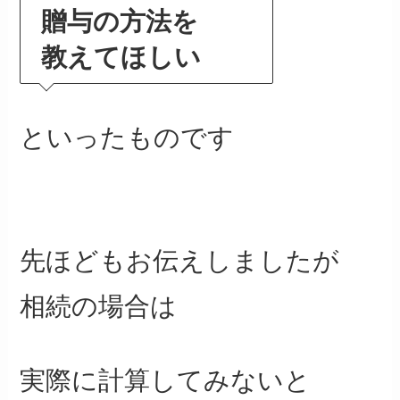
贈与の方法を
教えてほしい
といったものです
先ほどもお伝えしましたが
相続の場合は
実際に計算してみないと