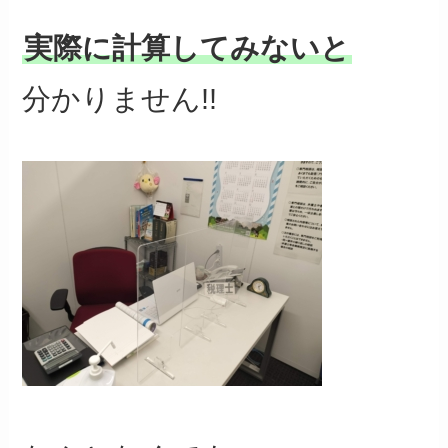
実際に計算してみないと
分かりません!!