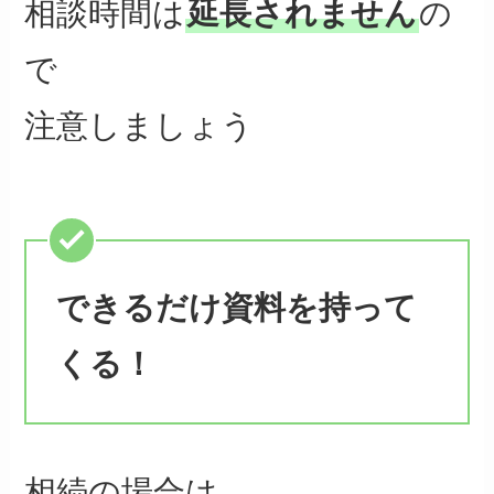
相談時間は
延長されません
の
で
注意しましょう
できるだけ資料を持って
くる！
相続の場合は