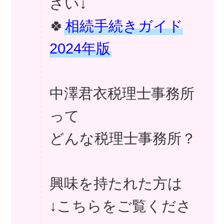
さい↓
🍀
相続手続きガイド
2024年版
中澤君衣税理士事務所
って
どんな税理士事務所？
興味を持たれた方は
↓こちらをご覧くださ