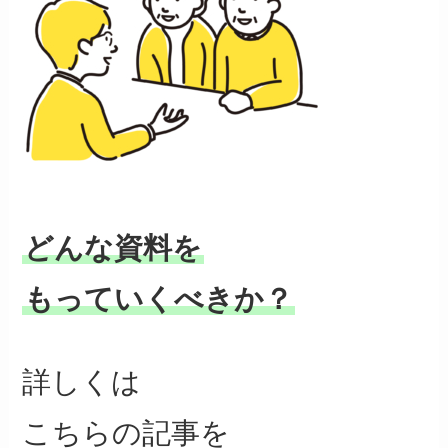
どんな資料を
もっていくべきか？
詳しくは
こちらの記事を