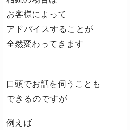
お客様によって
アドバイスすることが
全然変わってきます
口頭でお話を伺うことも
できるのですが
例えば