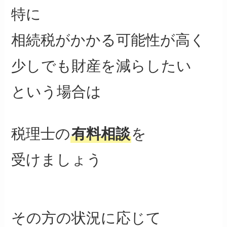
特に
相続税がかかる可能性が高く
少しでも財産を減らしたい
という場合は
税理士の
有料相談
を
受けましょう
その方の状況に応じて