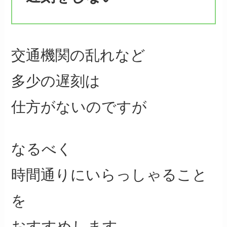
交通機関の乱れなど
多少の遅刻は
仕方がないのですが
なるべく
時間通りにいらっしゃること
を
おすすめします