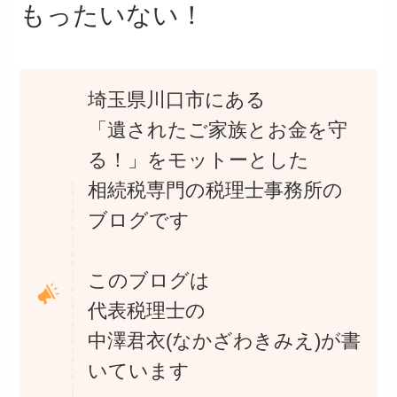
もったいない！
埼玉県川口市にある
「遺されたご家族とお金を守
る！」をモットーとした
相続税専門の税理士事務所の
ブログです
このブログは
代表税理士の
中澤君衣
(なかざわきみえ)が書
いています