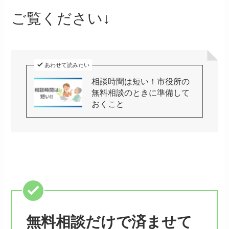
ご覧ください↓
あわせて読みたい
相談時間は短い！市役所の
無料相談のときに準備して
おくこと
無料相談だけで済ませて