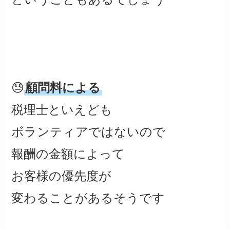
😓
顧問料による
税理士といえども
ボランティアではないので
報酬の金額によって
お客様の優先度が
変わることがあるそうです