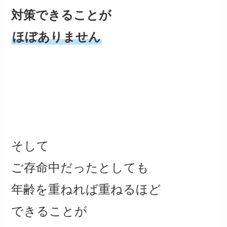
対策できることが
ほぼありません
そして
ご存命中だったとしても
年齢を重ねれば重ねるほど
できることが