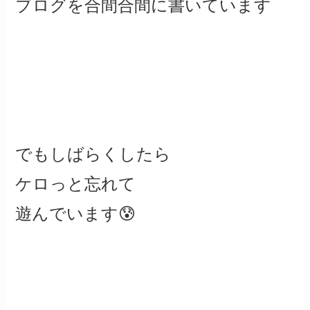
ブログを合間合間に書いています
でもしばらくしたら
ケロっと忘れて
遊んでいます😰