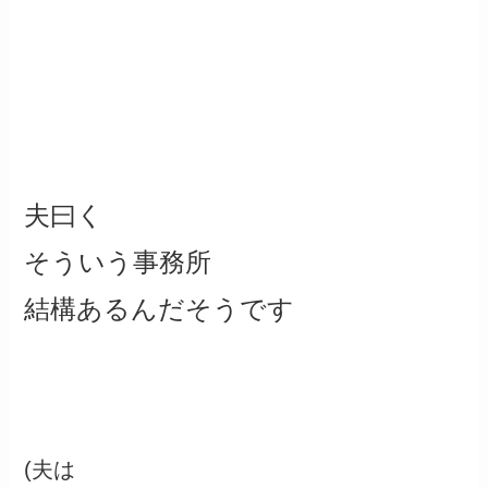
夫曰く
そういう事務所
結構あるんだそうです
(夫は