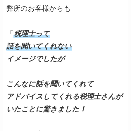
弊所のお客様からも
「
税理士って
話を聞いてくれない
イメージでしたが
こんなに話を聞いてくれて
アドバイスしてくれる税理士さんが
いたことに驚きました！