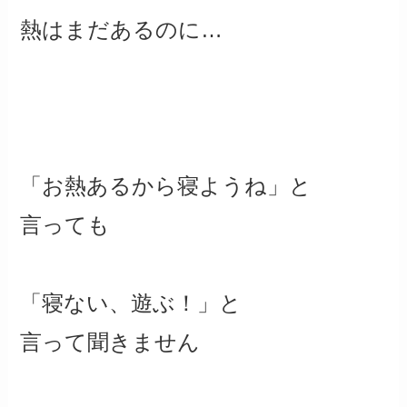
熱はまだあるのに…
「お熱あるから寝ようね」と
言っても
「寝ない、遊ぶ！」と
言って聞きません