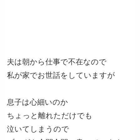
夫は朝から仕事で不在なので
私が家でお世話をしていますが
息子は心細いのか
ちょっと離れただけでも
泣いてしまうので