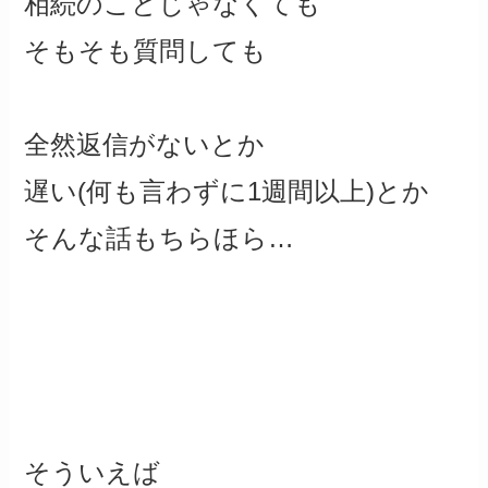
相続のことじゃなくても
そもそも質問しても
全然返信がないとか
遅い(何も言わずに1週間以上)とか
そんな話もちらほら…
そういえば