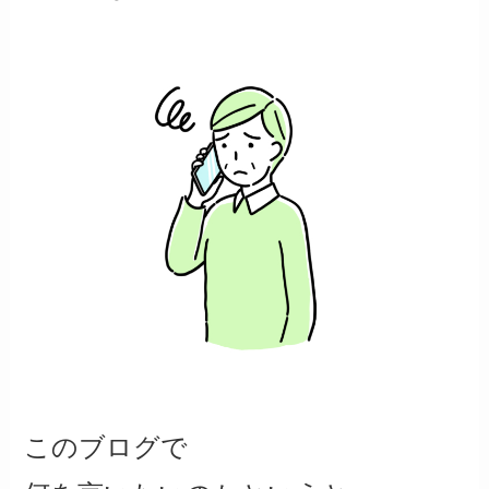
このブログで