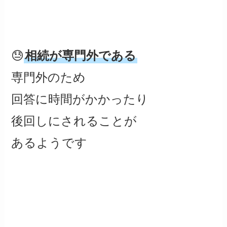
😓
相続が専門外である
専門外のため
回答に時間がかかったり
後回しにされることが
あるようです