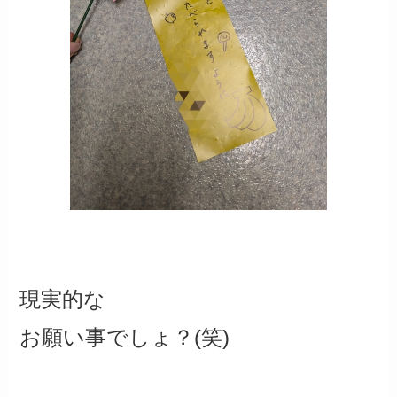
現実的な
お願い事でしょ？(笑)