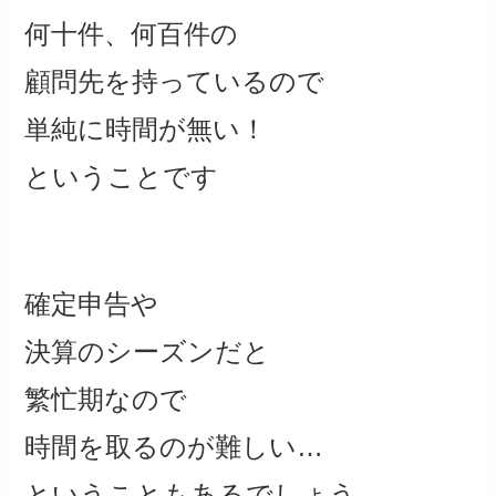
何十件、何百件の
顧問先を持っているので
単純に時間が無い！
ということです
確定申告や
決算のシーズンだと
繁忙期なので
時間を取るのが難しい…
ということもあるでしょう