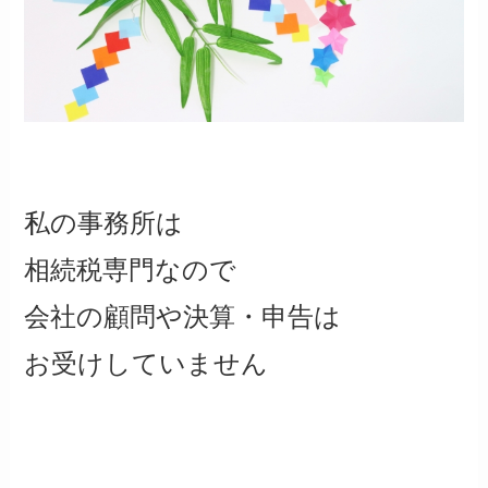
私の事務所は
相続税専門なので
会社の顧問や決算・申告は
お受けしていません