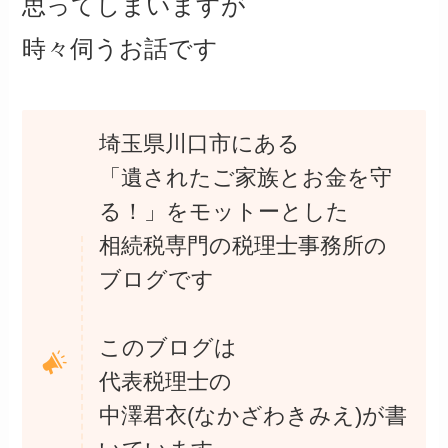
思ってしまいますが
時々伺うお話です
埼玉県川口市にある
「遺されたご家族とお金を守
る！」をモットーとした
相続税専門の税理士事務所の
ブログです
このブログは
代表税理士の
中澤君衣(なかざわきみえ)が書