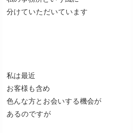
分けていただいています
私は最近
お客様も含め
色んな方とお会いする機会が
あるのですが