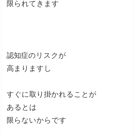
限られてきます
認知症のリスクが
高まりますし
すぐに取り掛かれることが
あるとは
限らないからです