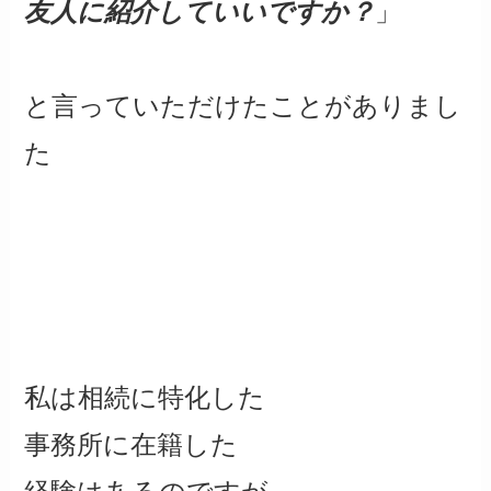
友人に紹介していいですか？
」
と言っていただけたことがありまし
た
私は相続に特化した
事務所に在籍した