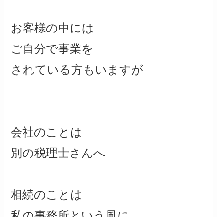
お客様の中には
ご自分で事業を
されている方もいますが
会社のことは
別の税理士さんへ
相続のことは
私の事務所という風に