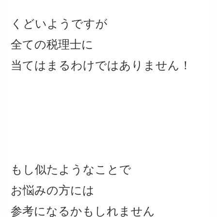
くどいようですが
全ての税理士に
当てはまるわけではありません！
もし似たようなことで
お悩みの方には
参考になるかもしれません