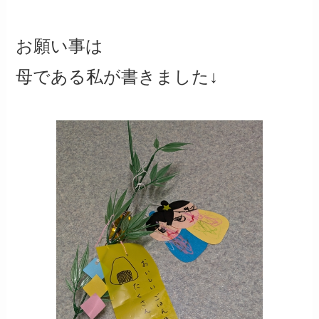
お願い事は
母である私が書きました↓