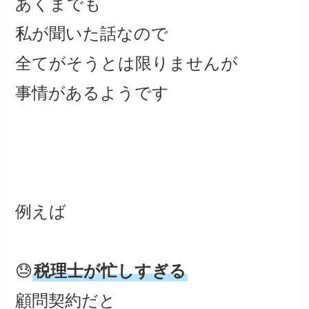
あくまでも
私が聞いた話なので
全てがそうとは限りませんが
事情があるようです
例えば
😓
税理士が忙しすぎる
顧問契約だと