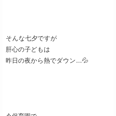
そんな七夕ですが
肝心の子どもは
昨日の夜から熱でダウン…💦