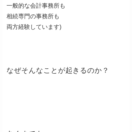
一般的な会計事務所も
相続専門の事務所も
両方経験しています)
なぜそんなことが起きるのか？