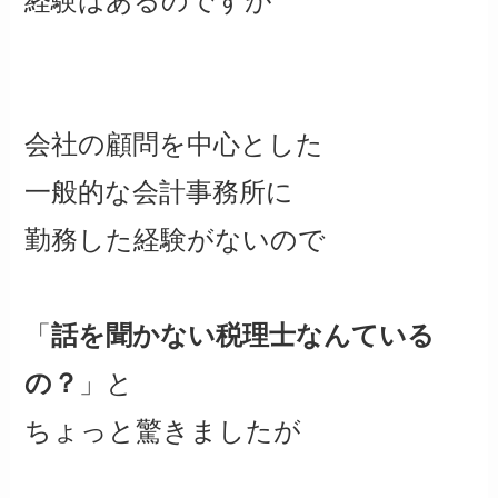
経験はあるのですが
会社の顧問を中心とした
一般的な会計事務所に
勤務した経験がないので
「
話を聞かない税理士なんている
の？
」と
ちょっと驚きましたが