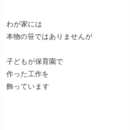
わが家には
本物の笹ではありませんが
子どもが保育園で
作った工作を
飾っています