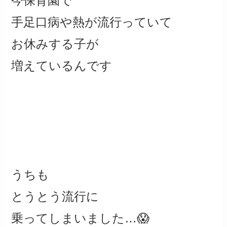
今保育園で
手足口病や熱が流行っていて
お休みする子が
増えているんです
うちも
とうとう流行に
乗ってしまいました…😱