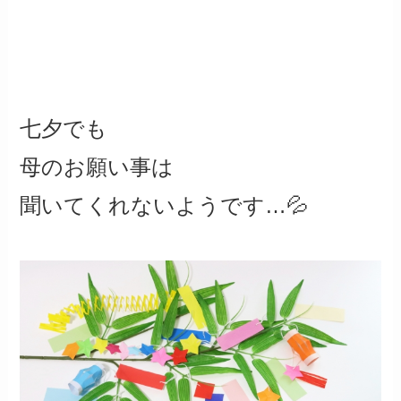
七夕でも
母のお願い事は
聞いてくれないようです…💦