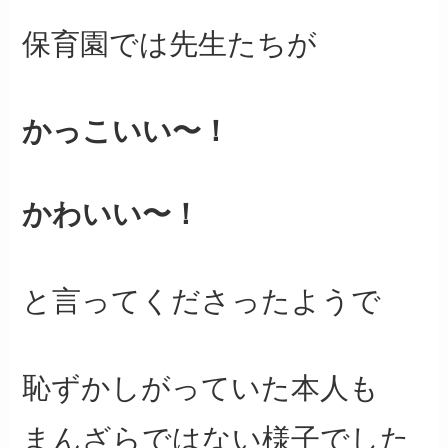
保育園では先生たちが
かっこいい〜！
かわいい〜！
と言ってくださったようで
恥ずかしがっていた本人も
まんざらではない様子でした