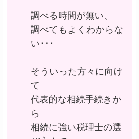
調べる時間が無い、
調べてもよくわからな
い･･･
そういった方々に向け
て
代表的な相続手続きか
ら
相続に強い税理士の選