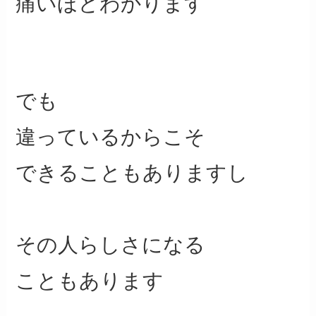
痛いほどわかります
でも
違っているからこそ
できることもありますし
その人らしさになる
こともあります