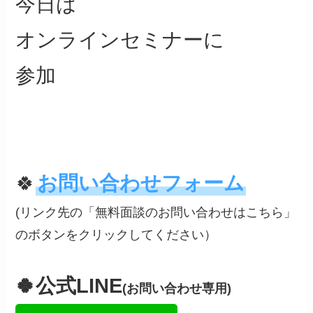
今日は
オンラインセミナーに
参加
🍀
お問い合わせフォーム
(リンク先の「無料面談のお問い合わせはこちら」
のボタンをクリックしてください）
🍀公式LINE
(お問い合わせ専用)