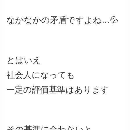
なかなかの矛盾ですよね…💦
とはいえ
社会人になっても
一定の評価基準はあります
その基準に合わないと