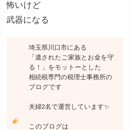
怖いけど
武器になる
埼玉県川口市にある
「遺されたご家族とお金を守
る！」をモットーとした
相続税専門の税理士事務所の
ブログです
夫婦2名で運営しています✨
このブログは