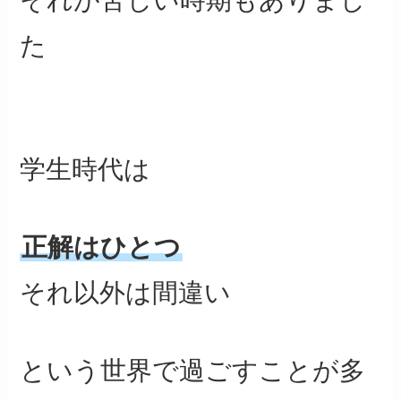
それが苦しい時期もありまし
た
学生時代は
正解はひとつ
それ以外は間違い
という世界で過ごすことが多