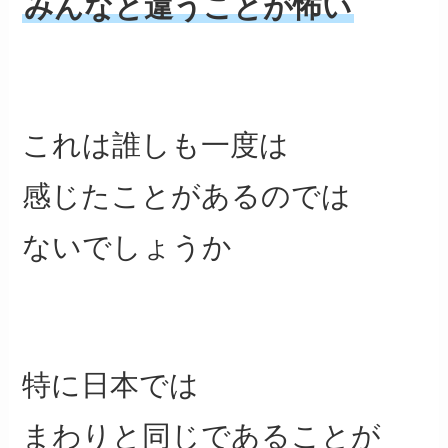
みんなと違うことが怖い
これは誰しも一度は
感じたことがあるのでは
ないでしょうか
特に日本では
まわりと同じであることが