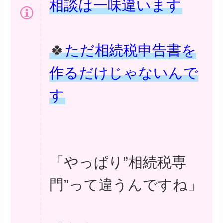
相談は一味違います
🍀
ただ相続税申告書を
作るだけじゃないんで
す
「やっぱり”相続税専
門”って違うんですね」