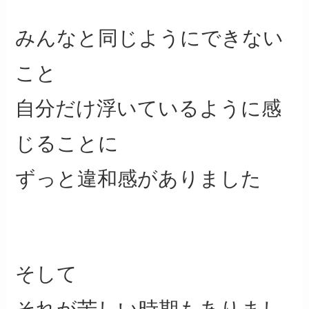
みんなと同じようにできない
こと
自分だけ浮いているように感
じることに
ずっと違和感がありました
そして