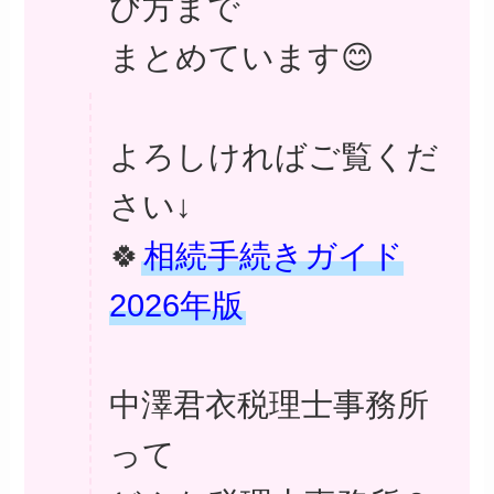
び方まで
まとめています😊
よろしければご覧くだ
さい↓
🍀
相続手続きガイド
2026年版
中澤君衣税理士事務所
って