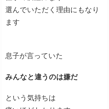
選んでいただく理由にもなり
ます
息子が言っていた
みんなと違うのは嫌だ
という気持ちは