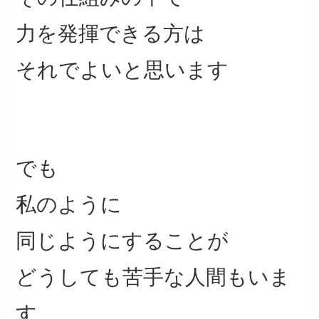
力を発揮できる方は
それでよいと思います
でも
私のように
同じようにすることが
どうしても苦手な人間もいま
す