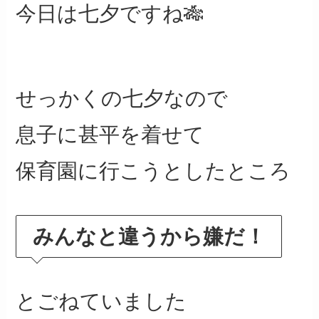
今日は七夕ですね🎋
せっかくの七夕なので
息子に甚平を着せて
保育園に行こうとしたところ
みんなと違うから嫌だ！
とごねていました