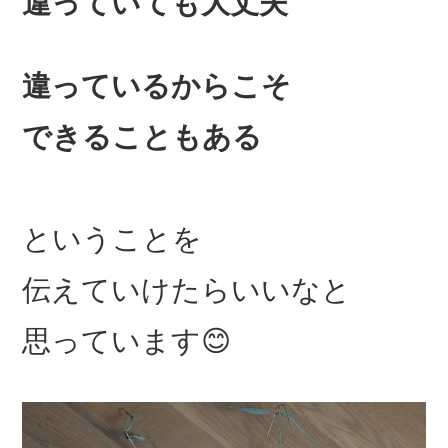
違っていても大丈夫
違っているからこそ
できることもある
ということを
伝えていけたらいいなと
思っています😊