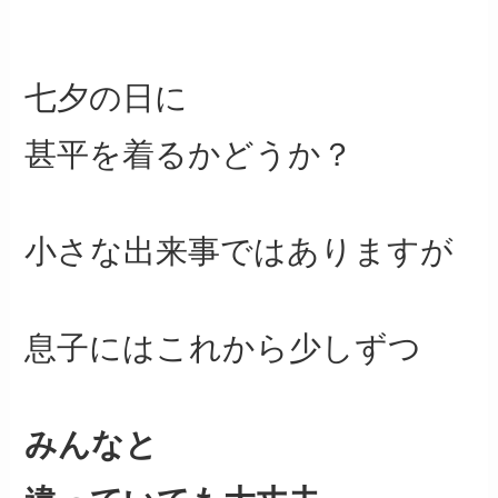
七夕の日に
甚平を着るかどうか？
小さな出来事ではありますが
息子にはこれから少しずつ
みんなと