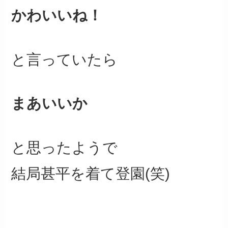
かわいいね！
と言っていたら
まあいいか
と思ったようで
結局甚平を着て登園(笑)