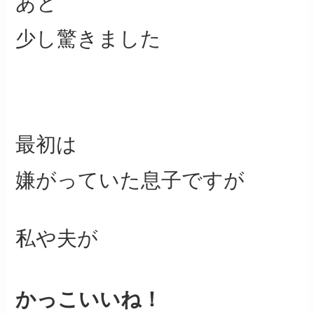
あと
少し驚きました
最初は
嫌がっていた息子ですが
私や夫が
かっこいいね！