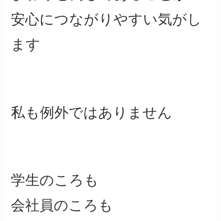
安心につながりやすい気がし
ます
私も例外ではありません
学生のころも
会社員のころも