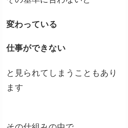
変わっている
仕事ができない
と見られてしまうこともあり
ます
その仕組みの中で