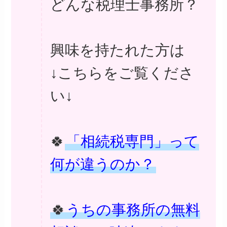
どんな税理士事務所？
興味を持たれた方は
↓こちらをご覧くださ
い↓
🍀
「相続税専門」って
何が違うのか？
🍀
うちの事務所の無料