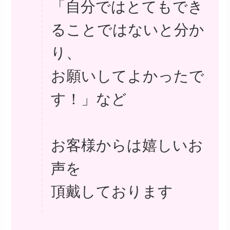
「自分ではとてもでき
ることではないと分か
り、
お願いしてよかったで
す！」など
お客様からは嬉しいお
声を
頂戴しております