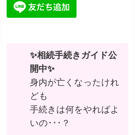
✨相続手続きガイド公
開中✨
身内が亡くなったけれ
ども
手続きは何をやればよ
いの･･･？