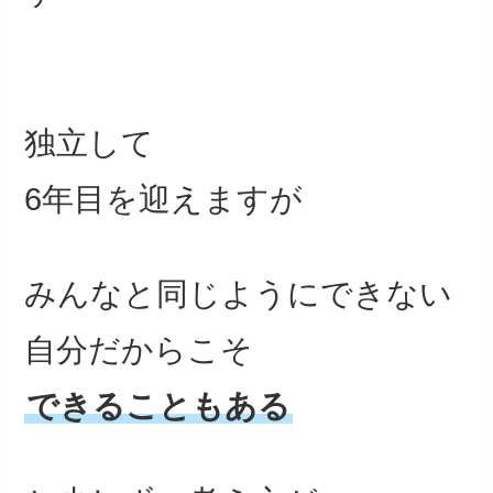
独立して
6年目を迎えますが
みんなと同じようにできない
自分だからこそ
できることもある