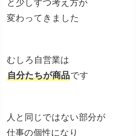
と少しずつ考え方が
変わってきました
むしろ自営業は
自分たちが商品
です
人と同じではない部分が
仕事の個性になり