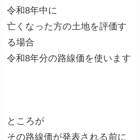
令和8年中に
亡くなった方の土地を評価す
る場合
令和8年分の路線価を使います
ところが
その路線価が発表される前に