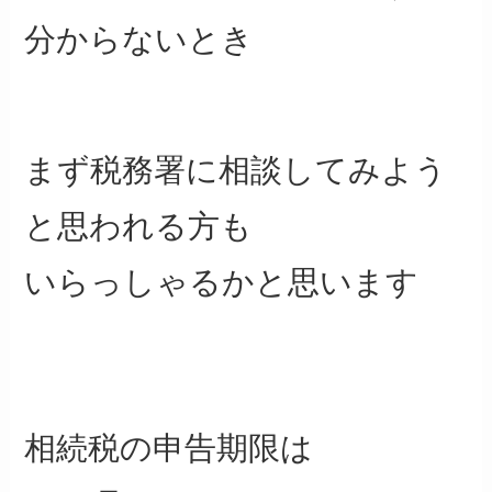
分からないとき
まず税務署に相談してみよう
と思われる方も
いらっしゃるかと思います
相続税の申告期限は