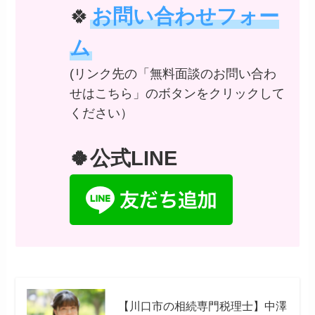
🍀
お問い合わせフォー
ム
(リンク先の「無料面談のお問い合わ
せはこちら」のボタンをクリックして
ください）
🍀公式LINE
【川口市の相続専門税理士】中澤