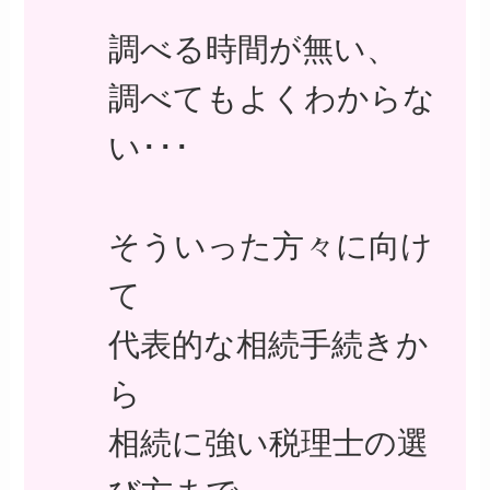
調べる時間が無い、
調べてもよくわからな
い･･･
そういった方々に向け
て
代表的な相続手続きか
ら
相続に強い税理士の選