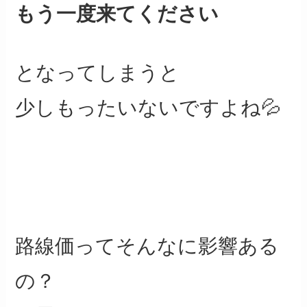
もう一度来てください
となってしまうと
少しもったいないですよね💦
路線価ってそんなに影響ある
の？