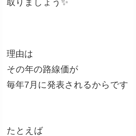
取りましょう✨
理由は
その年の路線価が
毎年7月に発表されるからです
たとえば