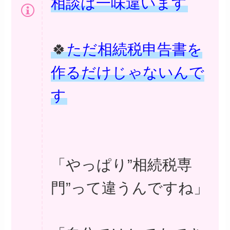
相談は一味違います
🍀
ただ相続税申告書を
作るだけじゃないんで
す
「やっぱり”相続税専
門”って違うんですね」