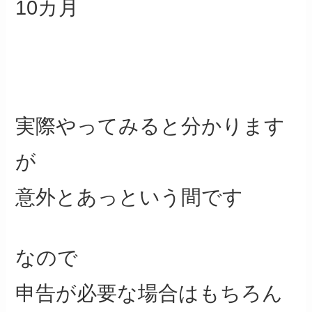
10カ月
実際やってみると分かります
が
意外とあっという間です
なので
申告が必要な場合はもちろん