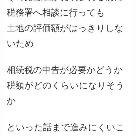
税務署へ相談に行っても
土地の評価額がはっきりしな
いため
相続税の申告が必要かどうか
税額がどのくらいになりそう
か
といった話まで進みにくいこ