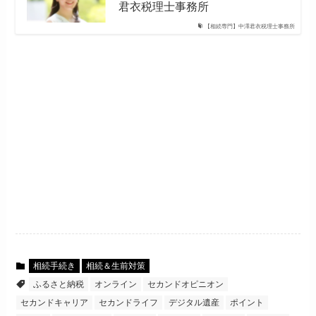
君衣税理士事務所
【相続専門】中澤君衣税理士事務所
相続手続き
相続＆生前対策
ふるさと納税
オンライン
セカンドオピニオン
セカンドキャリア
セカンドライフ
デジタル遺産
ポイント