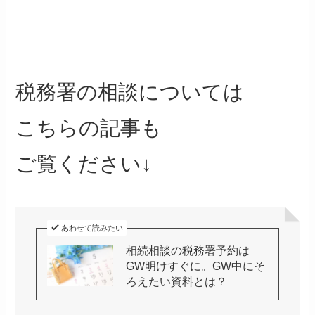
税務署の相談については
こちらの記事も
ご覧ください↓
あわせて読みたい
相続相談の税務署予約は
GW明けすぐに。GW中にそ
ろえたい資料とは？