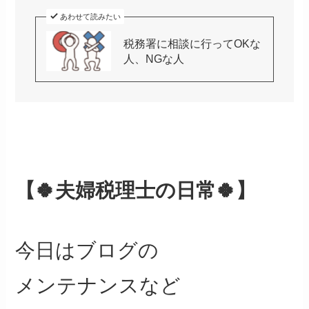
あわせて読みたい
税務署に相談に行ってOKな
人、NGな人
【🍀夫婦税理士の日常🍀】
今日はブログの
メンテナンスなど