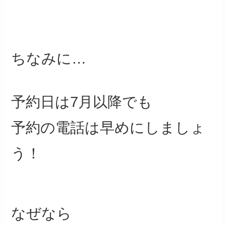
ちなみに…
予約日は7月以降でも
予約の電話は早めにしましょ
う！
なぜなら