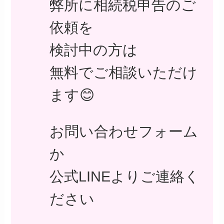
弊所に相続税申告のご
依頼を
検討中の方は
無料でご相談いただけ
ます😊
お問い合わせフォーム
か
公式LINEよりご連絡く
ださい