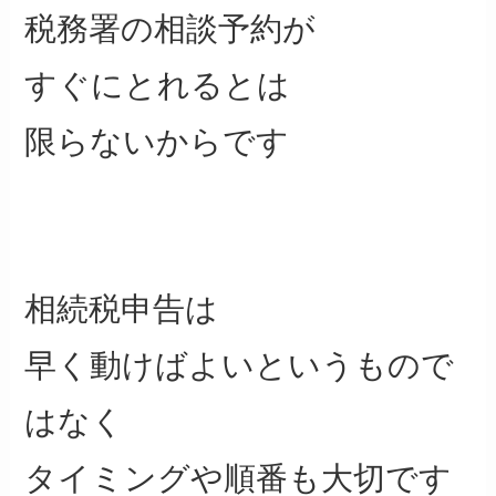
税務署の相談予約が
すぐにとれるとは
限らないからです
相続税申告は
早く動けばよいというもので
はなく
タイミングや順番も大切です