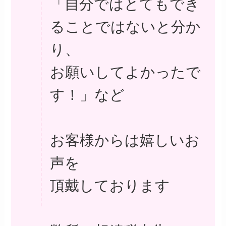
「自分ではとてもでき
ることではないと分か
り、
お願いしてよかったで
す！」など
お客様からは嬉しいお
声を
頂戴しております