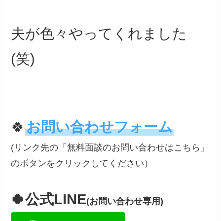
夫が色々やってくれました
(笑)
🍀
お問い合わせフォーム
(リンク先の「無料面談のお問い合わせはこちら」
のボタンをクリックしてください）
🍀公式LINE
(お問い合わせ専用)