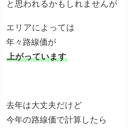
と思われるかもしれませんが
エリアによっては
年々路線価が
上がっています
去年は大丈夫だけど
今年の路線価で計算したら