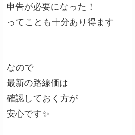
申告が必要になった！
ってことも十分あり得ます
なので
最新の路線価は
確認しておく方が
安心です✨