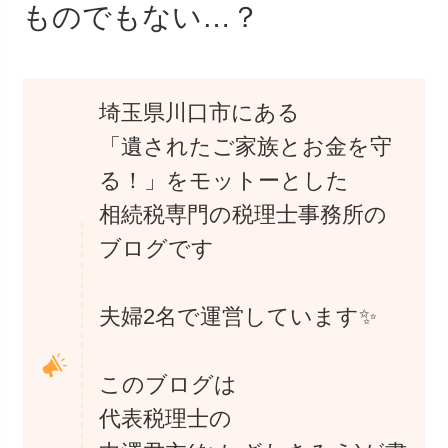
ものでもない…？
埼玉県川口市にある
「遺されたご家族とお金を守
る！」をモットーとした
相続税専門の税理士事務所の
ブログです
夫婦2名で運営しています✨
このブログは
代表税理士の