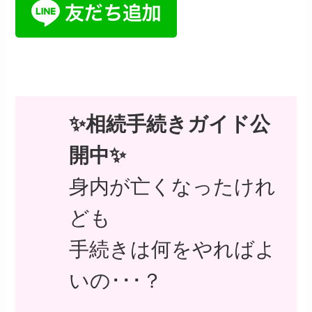
✨相続手続きガイド公
開中✨
身内が亡くなったけれ
ども
手続きは何をやればよ
いの･･･？