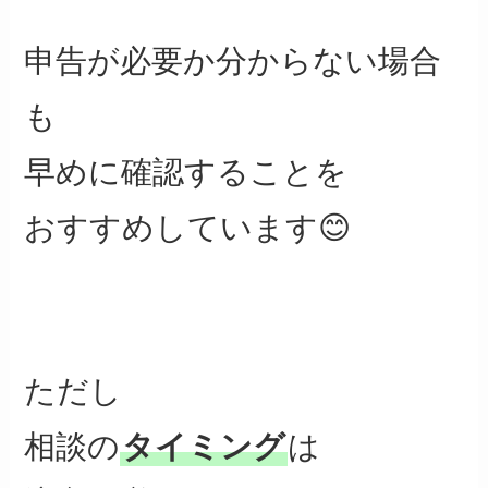
申告が必要か分からない場合
も
早めに確認することを
おすすめしています😊
ただし
相談の
タイミング
は