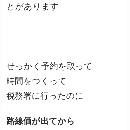
とがあります
せっかく予約を取って
時間をつくって
税務署に行ったのに
路線価が出てから