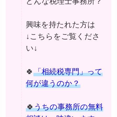
どんな税理士事務所？
興味を持たれた方は
↓こちらをご覧くださ
い↓
🍀
「相続税専門」って
何が違うのか？
🍀
うちの事務所の無料